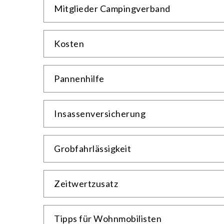
Mitglieder Campingverband
Kosten
Pannenhilfe
Insassenversicherung
Grobfahrlässigkeit
Zeitwertzusatz
Tipps für Wohnmobilisten