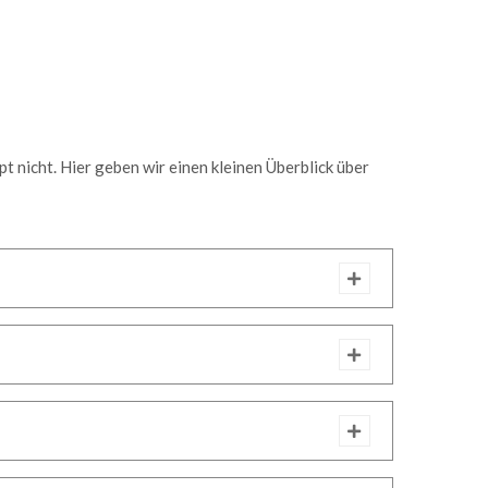
pt nicht. Hier geben wir einen kleinen Überblick über