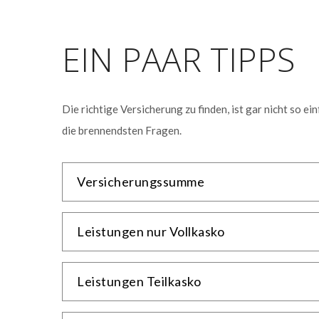
EIN PAAR TIPPS
Die richtige Versicherung zu finden, ist gar nicht so e
die brennendsten Fragen.
Versicherungssumme
Leistungen nur Vollkasko
Leistungen Teilkasko