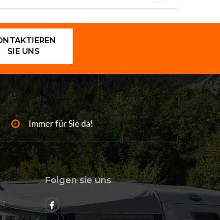
ONTAKTIEREN
SIE UNS
Immer für Sie da!
Folgen sie uns
iz