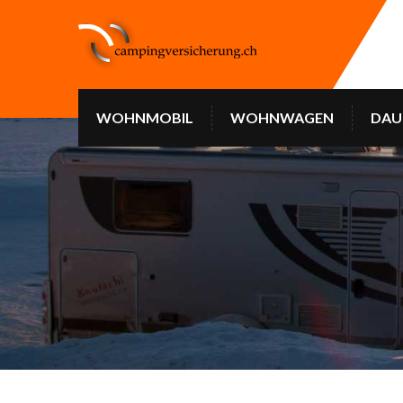
WOHNMOBIL
WOHNWAGEN
DAU