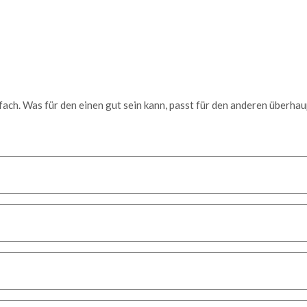
infach. Was für den einen gut sein kann, passt für den anderen überhau